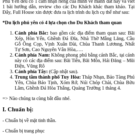
Phú Yên đều có 1 cảm nhận riêng của mình về mảnh đất này và viết
1 bài hướng dẫn, review cho các Du Khách khác tham khảo. Tại
Đây, Full House xin được đưa ra lịch trình du lịch cụ thể như sau:
*Du lịch phú yên có 4 lựa chọn cho Du Khách tham quan
Cánh phía Bắc:
bao gồm các địa điểm tham quan sau: Bãi
Xép, Hòn Yến, Ghềnh Đá Đĩa, Nhà Thờ Mằng Lăng, Cầu
Gỗ Ông Cọp, Vịnh Xuân Đài, Chùa Thanh Lươnng, Nhất
Tự Sơn, Cao Nguyên Vân Hòa,….
Cánh phía Nam:
Không phong phú bằng cánh Bắc, tại cánh
này có các địa điểm sau: Bãi Tiên, Bãi Môn, Hải Đăng – Mũi
Điện, Vũng Rô
Cánh phía Tây:
(Cập nhật sau).
Trung tâm thành phố Tuy Hòa:
Tháp Nhạn, Bảo Tàng Phú
Yên, Chùa Bảo Tịnh, Xóm Rớ, Núi Chóp Chài, Chùa Bửu
Lâm, Ghềnh Đá Hòa Thắng, Quảng Trường 1 tháng 4.
=> Nào chúng ta cùng bắt đầu nhé.
I. Chuẩn bị:
- Chuẩn bị về mặt tinh thần.
- Chuẩn bị trang phục