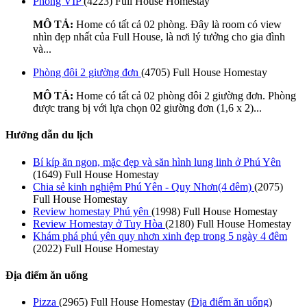
Phòng VIP
(4223)
Full House Homestay
MÔ TẢ:
Home có tất cả 02 phòng. Đây là room có view
nhìn đẹp nhất của Full House, là nơi lý tưởng cho gia đình
và...
Phòng đôi 2 giường đơn
(4705)
Full House Homestay
MÔ TẢ:
Home có tất cả 02 phòng đôi 2 giường đơn. Phòng
được trang bị với lựa chọn 02 giường đơn (1,6 x 2)...
Hướng dẫn du lịch
Bí kíp ăn ngon, mặc đẹp và săn hình lung linh ở Phú Yên
(1649)
Full House Homestay
Chia sẻ kinh nghiệm Phú Yên - Quy Nhơn(4 đêm)
(2075)
Full House Homestay
Review homestay Phú yên
(1998)
Full House Homestay
Review Homestay ở Tuy Hòa
(2180)
Full House Homestay
Khám phá phú yên quy nhơn xinh đẹp trong 5 ngày 4 đêm
(2022)
Full House Homestay
Địa điểm ăn uống
Pizza
(2965)
Full House Homestay
(
Địa điểm ăn uống
)