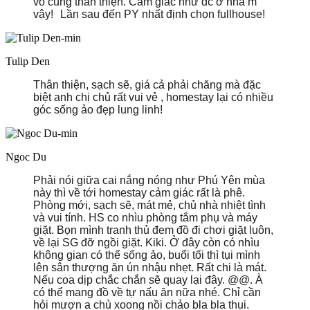
vô cùng thân thiện. Cảm giác như dc ở nhà m
vậy!
Lần sau đến PY nhất định chọn fullhouse!
Tulip Den
Thân thiện, sạch sẽ, giá cả phải chăng mà đặc
biệt anh chị chủ rất vui vẻ , homestay lại có nhiều
góc sống ảo đẹp lung linh!
Ngoc Du
Phải nói giữa cai nắng nóng như Phú Yên mùa
này thì về tới homestay cảm giác rất là phê.
Phòng mới, sạch sẽ, mát mẻ, chủ nhà nhiệt tình
và vui tính. HS co nhìu phòng tắm phụ và máy
giặt. Bọn mình tranh thủ đem đồ đi chơi giặt luôn,
về lại SG đỡ ngồi giặt. Kiki. Ở đây còn có nhìu
không gian có thể sống ảo, buổi tối thì tụi mình
lên sân thượng ăn ún nhậu nhẹt. Rất chi là mát.
Nếu coa dịp chắc chắn sẽ quay lại đây. @@. À
có thể mang đồ về tự nấu ăn nữa nhé. Chỉ cần
hỏi mượn a chủ xoong nồi chảo bla bla thui.