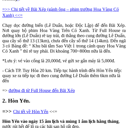
=>> Chi tiết về
Bãi Xép (gành ông – phim trường Hoa Vàng Cỏ
Xanh) <<=
Chạy dọc đường biển (Lê Duẩn, hoặc Độc Lập) để đến Bãi Xép.
Nơi quay bộ phim Hoa Vàng Trên Cỏ Xanh. Từ Full House ra
đường lớn (Lê Duẩn) rẽ tay trái, đi thẳng theo cung đường Lê Duẩn,
qua cây số thứ 13 (13km), chưa đến cây số thứ 14 (14km). Đến ngã
3 có Bảng đề: “ Khu bãi tắm Sao Việt 1 trong cảnh quay Hoa Vàng
Cỏ Xanh ” thì rẽ tay phải. Đi khoảng 700~800m nữa là đến.
*Lưu ý: vé vào cổng là 20,000đ, vé gửi xe gắn máy là 5,000đ.
- Cách TP. Tuy Hòa 20 km. Tiếp tục hành trình đến Hòn Yến tiếp:
quay xe ra tiếp tục đi theo cung đường Lê Duẩn thêm 6km nữa là
đến
=>
đường đi từ Full House đến Bãi Xép
2. Hòn Yến.
=>>
Chi tết về Hòn Yến
<<=
Hòn Yến vào ngày 15 âm lịch và mùng 1 âm lịch hằng tháng
,
nước rút hết để lộ ra các bãi san hô rất đẹp.