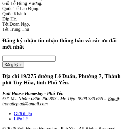
Giỗ Tổ Hùng Vương.
Quốc Tế Lao Động.
Quốc Khánh.
Dịp Hè.
Tết Đoan Ngọ.
Tết Trung Thu
Đăng ký nhận tin
nhận thông báo và các ưu đãi
mới nhất
Địa chỉ
19/275 đường Lê Duẩn, Phường 7, Thành
phố Tuy Hòa, tỉnh Phú Yên.
Full House Homestay - Phú Yên
ĐT
:
Ms. Nhàn: 0356.250.803 - Mr. Tiệp: 0909.330.655 -
Email:
trongtiep.ad@gmail.com
Giới thiệu
Liên hệ
© 2026 Full House Homestay - Phú Yên. All Rights Reserved.