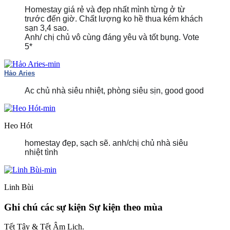
Homestay giá rẻ và đẹp nhất mình từng ở từ
trước đến giờ. Chất lượng ko hề thua kém khách
sạn 3,4 sao.
Anh/ chị chủ vô cùng đáng yêu và tốt bụng. Vote
5*
Hảo Aries
Ac chủ nhà siêu nhiệt, phòng siêu sịn, good good
Heo Hót
homestay đẹp, sạch sẽ. anh/chị chủ nhà siêu
nhiệt tình
Linh Bùi
Ghi chú các sự kiện
Sự kiện theo mùa
Tết Tây & Tết Âm Lịch.