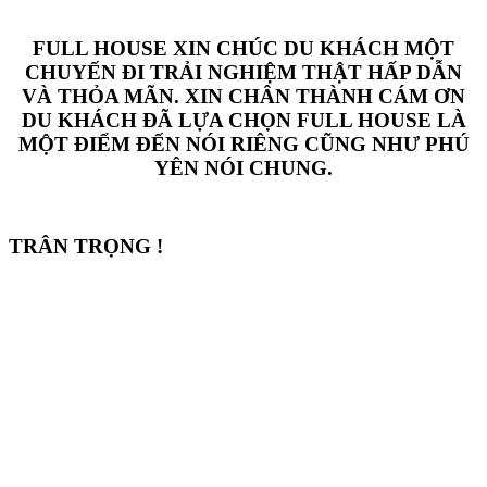
FULL HOUSE XIN CHÚC DU KHÁCH MỘT
CHUYẾN ĐI TRẢI NGHIỆM THẬT HẤP DẪN
VÀ THỎA MÃN. XIN CHÂN THÀNH CÁM ƠN
DU KHÁCH ĐÃ LỰA CHỌN FULL HOUSE LÀ
MỘT ĐIỂM ĐẾN NÓI RIÊNG CŨNG NHƯ PHÚ
YÊN NÓI CHUNG.
TRÂN TRỌNG !