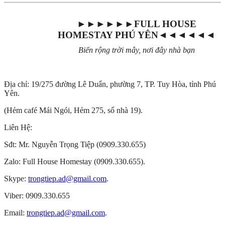
►►►►►►FULL HOUSE
HOMESTAY PHÚ YÊN◄◄◄◄◄◄
Biển rộng trời mây, nơi đây nhà bạn
Địa chỉ: 19/275 đường Lê Duẩn, phường 7, TP. Tuy Hòa, tỉnh Phú
Yên.
(Hẻm café Mái Ngói, Hẻm 275, số nhà 19).
Liên Hệ:
Sđt: Mr. Nguyễn Trọng Tiệp (0909.330.655)
Zalo: Full House Homestay (0909.330.655).
Skype:
trongtiep.ad@gmail.com
.
Viber: 0909.330.655
Email:
trongtiep.ad@gmail.com
.