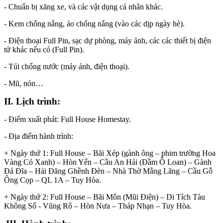
- Chuẩn bị xăng xe, và các vật dụng cá nhân khác.
- Kem chống nắng, áo chống nắng (vào các dịp ngày hè).
- Điện thoại Full Pin, sạc dự phòng, máy ảnh, các các thiết bị điện
tử khác nếu có (Full Pin).
- Túi chống nước (máy ảnh, điện thoại).
- Mũ, nón…
II. Lịch trình:
- Điểm xuất phát: Full House Homestay.
- Địa điểm hành trình:
+ Ngày thứ 1: Full House – Bãi Xép (gành ông – phim trường Hoa
Vàng Cỏ Xanh) – Hòn Yến – Cầu An Hải (Đầm Ô Loan) – Gành
Đá Đĩa – Hải Đăng Ghềnh Đèn – Nhà Thờ Mằng Lăng – Cầu Gỗ
Ông Cọp – QL 1A – Tuy Hòa.
+ Ngày thứ 2: Full House – Bãi Môn (Mũi Điện) – Di Tích Tàu
Không Số - Vũng Rô – Hòn Nưa – Tháp Nhạn – Tuy Hòa.